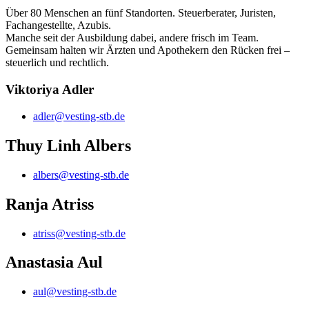
Über 80 Menschen an fünf Standorten. Steuerberater, Juristen,
Fachangestellte, Azubis.
Manche seit der Ausbildung dabei, andere frisch im Team.
Gemeinsam halten wir Ärzten und Apothekern den Rücken frei –
steuerlich und rechtlich.
Viktoriya Adler
adler@vesting-stb.de
Thuy Linh Albers
albers@vesting-stb.de
Ranja Atriss
atriss@vesting-stb.de
Anastasia Aul
aul@vesting-stb.de