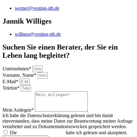
werner@vesting-stb.de
Jannik Williges
williges@vesting-stb.de
Suchen Sie einen Berater, der Sie ein
Leben lang begleitet?
Unternehmen*
Vorname, Name*
E-Mail*
Telefon*
Mein Anliegen*
Ich habe die Datenschutzerklärung gelesen und bin damit
einverstanden, dass meine Daten zur Beantwortung meiner Anfrage
verarbeitet und zu Dokumentationszwecken gespeichert werden.
Die
Datenschutzerklärung
habe ich gelesen und akzeptiert.