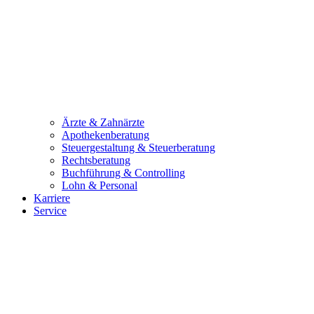
Ärzte & Zahnärzte
Apothekenberatung
Steuergestaltung & Steuerberatung
Rechtsberatung
Buchführung & Controlling
Lohn & Personal
Karriere
Service