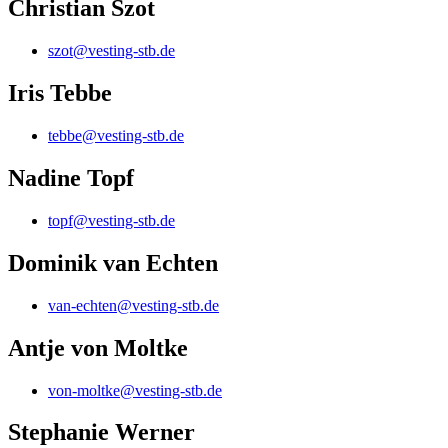
Christian Szot
szot@vesting-stb.de
Iris Tebbe
tebbe@vesting-stb.de
Nadine Topf
topf@vesting-stb.de
Dominik van Echten
van-echten@vesting-stb.de
Antje von Moltke
von-moltke@vesting-stb.de
Stephanie Werner