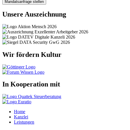
Mandatsanfrage stellen
Unsere Auszeichnung
Wir fördern Kultur
In Kooperation mit
Home
Kanzlei
Leistungen