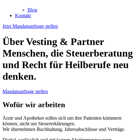
Blog
Kontakt
Jetzt Mandatsanfrage stellen
Über Vesting & Partner
Menschen, die Steuerberatung
und Recht für Heilberufe neu
denken.
Mandatsanfrage stellen
Wofür wir arbeiten
Ärzte und Apotheker sollen sich um ihre Patienten kümmern
können, nicht um Steuererklärungen.
Wir übernehmen Buchhaltung, Jahresabschlüsse und Verträge.
Digital, verlässlich und mit kurzen Abstimmungswegen.