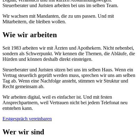
Steuerberater und Juristen arbeiten bei uns im selben Team.
Wir wachsen mit Mandanten, die zu uns passen. Und mit
Mitarbeitern, die bleiben wollen.
Wie wir arbeiten
Seit 1983 arbeiten wir mit Ärzten und Apothekern. Nicht nebenbei,
sondern als Schwerpunkt. Wir kennen die Themen, die Abläufe, die
Hürden und können deshalb direkt einsteigen.
Steuerberater und Juristen sitzen bei uns im selben Haus. Wenn ein
Vertrag steuerlich geprüft werden muss, sprechen wir uns am selben
Tag ab. Wenn eine Nachfolge ansteht, stimmen wir Struktur und
Recht gemeinsam ab.
Wir arbeiten digital, weil es einfacher ist. Und mit festen
Ansprechpartnern, weil Vertrauen nicht bei jedem Telefonat neu
entstehen kann.
Erstgespräch vereinbaren
Wer wir sind