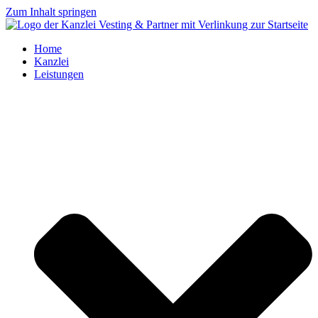
Zum Inhalt springen
Home
Kanzlei
Leistungen