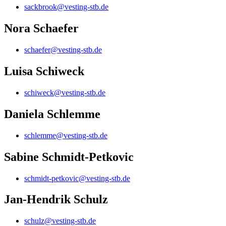
sackbrook@vesting-stb.de
Nora Schaefer
schaefer@vesting-stb.de
Luisa Schiweck
schiweck@vesting-stb.de
Daniela Schlemme
schlemme@vesting-stb.de
Sabine Schmidt-Petkovic
schmidt-petkovic@vesting-stb.de
Jan-Hendrik Schulz
schulz@vesting-stb.de