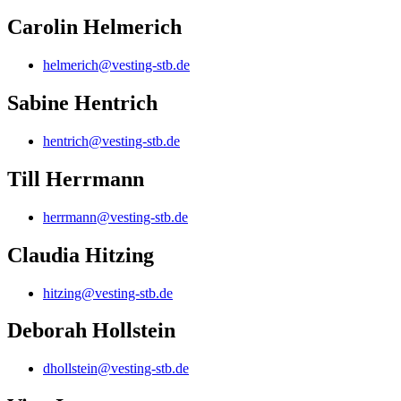
Carolin Helmerich
helmerich@vesting-stb.de
Sabine Hentrich
hentrich@vesting-stb.de
Till Herrmann
herrmann@vesting-stb.de
Claudia Hitzing
hitzing@vesting-stb.de
Deborah Hollstein
dhollstein@vesting-stb.de