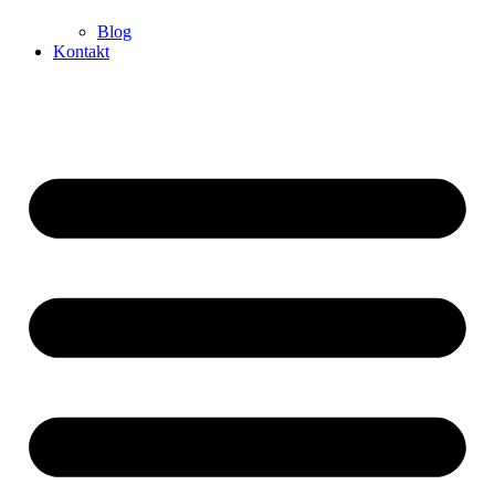
Blog
Kontakt