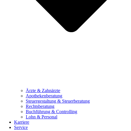
Ärzte & Zahnärzte
Apothekenberatung
Steuergestaltung & Steuerberatung
Rechtsberatung
Buchführung & Controlling
Lohn & Personal
Karriere
Service