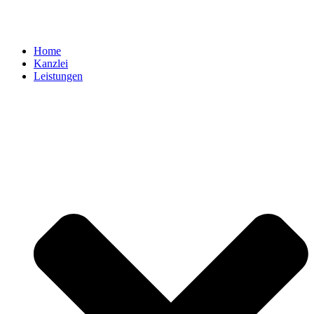
Home
Kanzlei
Leistungen